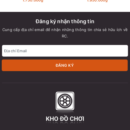
Đăng ký nhận thông tin
Cung cấp địa chỉ email để nhận những thông tin chia sẻ hữu ích về
RC.
ĐĂNG KÝ