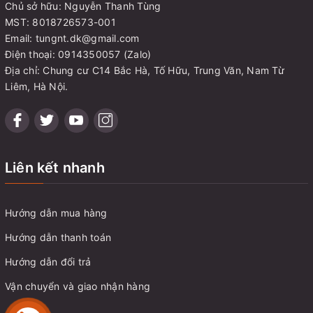
Chủ sở hữu: Nguyễn Thanh Tùng
MST: 8018726573-001
Email: tungnt.dk@gmail.com
Điện thoại: 0914350057 (Zalo)
Địa chỉ: Chung cư C14 Bắc Hà, Tố Hữu, Trung Văn, Nam Từ
Liêm, Hà Nội.
Liên kết nhanh
Hướng dẫn mua hàng
Hướng dẫn thanh toán
Hướng dẫn đổi trả
Vận chuyển và giao nhận hàng