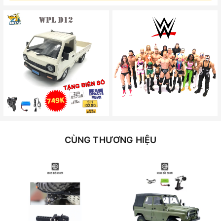
CÙNG THƯƠNG HIỆU