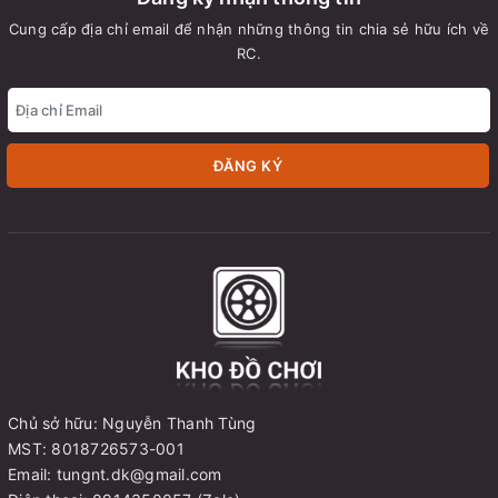
Cung cấp địa chỉ email để nhận những thông tin chia sẻ hữu ích về
RC.
ĐĂNG KÝ
Chủ sở hữu: Nguyễn Thanh Tùng
MST: 8018726573-001
Email: tungnt.dk@gmail.com