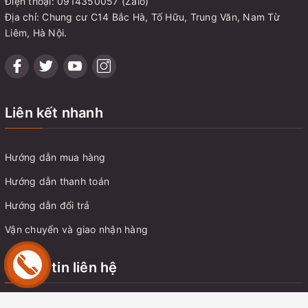
Điện thoại: 0914350057 (Zalo)
Địa chỉ: Chung cư C14 Bắc Hà, Tố Hữu, Trung Văn, Nam Từ
Liêm, Hà Nội.
Liên kết nhanh
Hướng dẫn mua hàng
Hướng dẫn thanh toán
Hướng dẫn đổi trả
Vận chuyển và giao nhận hàng
Thông tin liên hệ