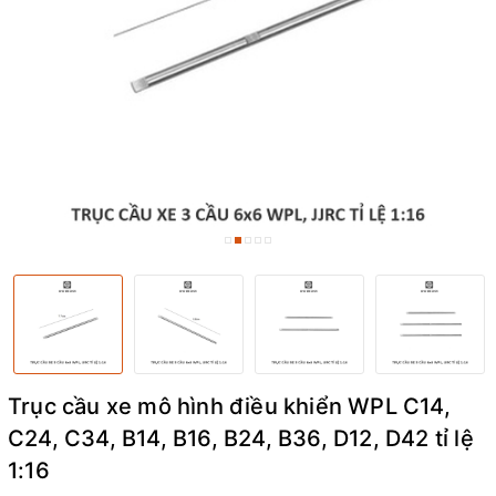
Trục cầu xe mô hình điều khiển WPL C14,
C24, C34, B14, B16, B24, B36, D12, D42 tỉ lệ
1:16