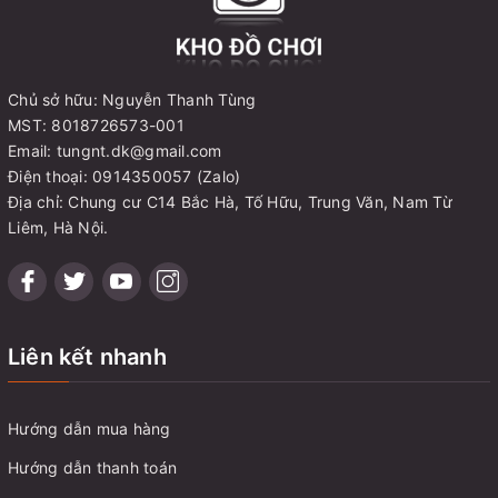
Chủ sở hữu: Nguyễn Thanh Tùng
MST: 8018726573-001
Email: tungnt.dk@gmail.com
Điện thoại: 0914350057 (Zalo)
Địa chỉ: Chung cư C14 Bắc Hà, Tố Hữu, Trung Văn, Nam Từ
Liêm, Hà Nội.
Liên kết nhanh
Hướng dẫn mua hàng
Hướng dẫn thanh toán