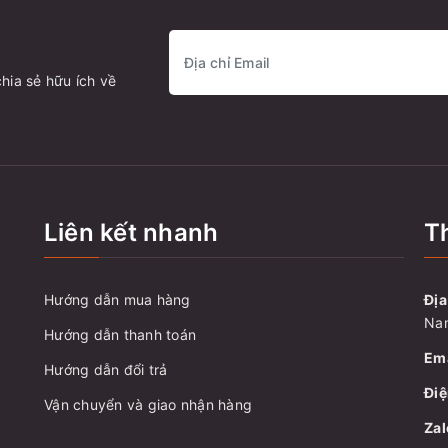
hia sẻ hữu ích về
Liên kết nhanh
Th
Hướng dẫn mua hàng
Địa
Nam
Hướng dẫn thanh toán
Ema
Hướng dẫn đổi trả
Điệ
Vận chuyển và giao nhận hàng
Zal