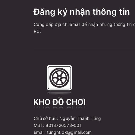
Đăng ký nhận thông tin
Cung cấp địa chỉ email để nhận những thông tin c
RC.
Chủ sở hữu: Nguyễn Thanh Tùng
MST: 8018726573-001
Email: tungnt.dk@gmail.com