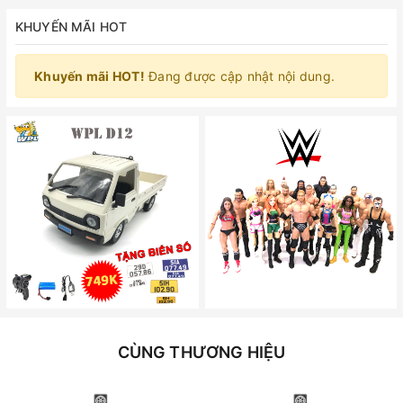
KHUYẾN MÃI HOT
Khuyến mãi HOT!
Đang được cập nhật nội dung.
CÙNG THƯƠNG HIỆU