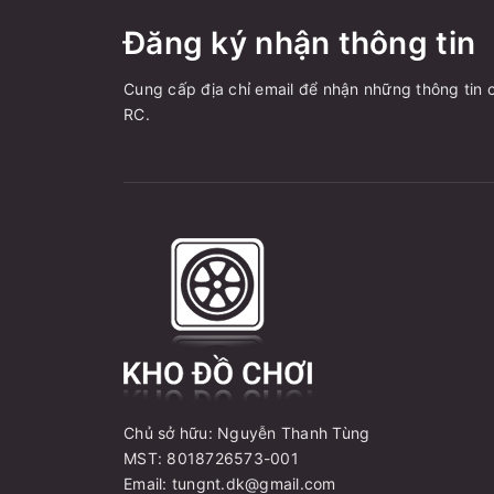
Đăng ký nhận thông tin
Cung cấp địa chỉ email để nhận những thông tin c
RC.
Chủ sở hữu: Nguyễn Thanh Tùng
MST: 8018726573-001
Email: tungnt.dk@gmail.com