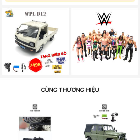
CÙNG THƯƠNG HIỆU