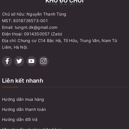
Chủ sở hữu: Nguyễn Thanh Tùng
MST: 8018726573-001
Email: tungnt.dk@gmail.com
Điện thoại: 0914350057 (Zalo)
Địa chỉ: Chung cư C14 Bắc Hà, Tố Hữu, Trung Văn, Nam Từ
Liêm, Hà Nội.
Liên kết nhanh
Hướng dẫn mua hàng
Hướng dẫn thanh toán
Hướng dẫn đổi trả