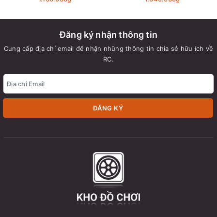
Đăng ký nhận thông tin
Cung cấp địa chỉ email để nhận những thông tin chia sẻ hữu ích về
RC.
ĐĂNG KÝ