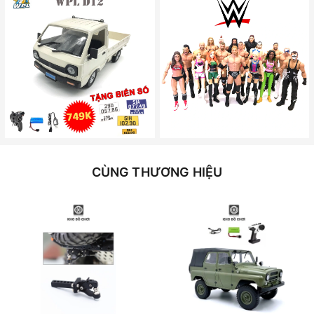
CÙNG THƯƠNG HIỆU