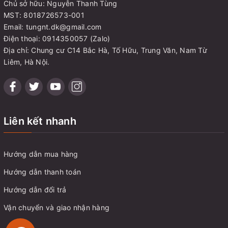
Chủ sở hữu: Nguyễn Thanh Tùng
MST: 8018726573-001
Email: tungnt.dk@gmail.com
Điện thoại: 0914350057 (Zalo)
Địa chỉ: Chung cư C14 Bắc Hà, Tố Hữu, Trung Văn, Nam Từ
Liêm, Hà Nội.
Liên kết nhanh
Hướng dẫn mua hàng
Hướng dẫn thanh toán
Hướng dẫn đổi trả
Vận chuyển và giao nhận hàng