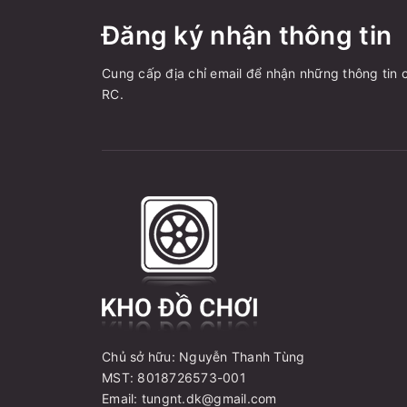
Đăng ký nhận thông tin
Cung cấp địa chỉ email để nhận những thông tin c
RC.
Chủ sở hữu: Nguyễn Thanh Tùng
MST: 8018726573-001
Email: tungnt.dk@gmail.com