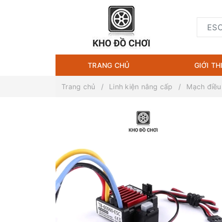
TRANG CHỦ
GIỚI TH
Trang chủ
Linh kiện nâng cấp
Mạch điều