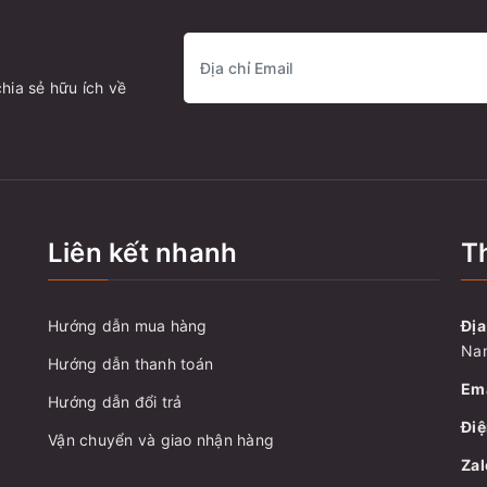
hia sẻ hữu ích về
Liên kết nhanh
Th
Hướng dẫn mua hàng
Địa
Nam
Hướng dẫn thanh toán
Ema
Hướng dẫn đổi trả
Điệ
Vận chuyển và giao nhận hàng
Zal