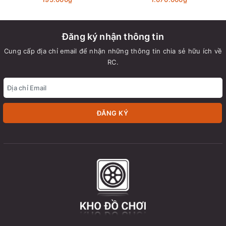
Đăng ký nhận thông tin
Cung cấp địa chỉ email để nhận những thông tin chia sẻ hữu ích về
RC.
ĐĂNG KÝ