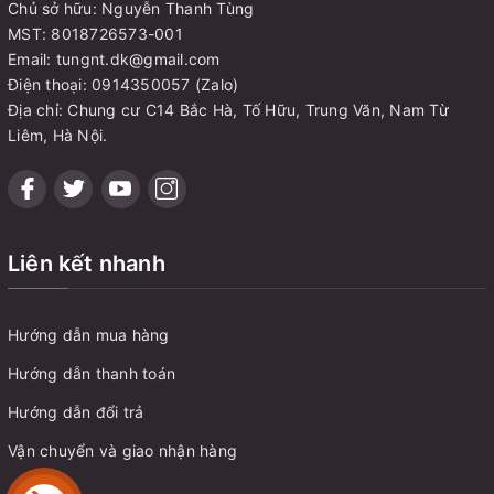
Chủ sở hữu: Nguyễn Thanh Tùng
MST: 8018726573-001
Email: tungnt.dk@gmail.com
Điện thoại: 0914350057 (Zalo)
Địa chỉ: Chung cư C14 Bắc Hà, Tố Hữu, Trung Văn, Nam Từ
Liêm, Hà Nội.
Liên kết nhanh
Hướng dẫn mua hàng
Hướng dẫn thanh toán
Hướng dẫn đổi trả
Vận chuyển và giao nhận hàng