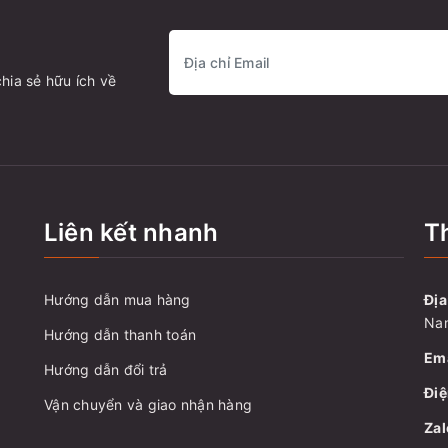
hia sẻ hữu ích về
Liên kết nhanh
Th
Hướng dẫn mua hàng
Địa
Nam
Hướng dẫn thanh toán
Ema
Hướng dẫn đổi trả
Điệ
Vận chuyển và giao nhận hàng
Zal