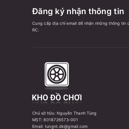
Đăng ký nhận thông tin
Cung cấp địa chỉ email để nhận những thông tin c
RC.
Chủ sở hữu: Nguyễn Thanh Tùng
MST: 8018726573-001
Email: tungnt.dk@gmail.com