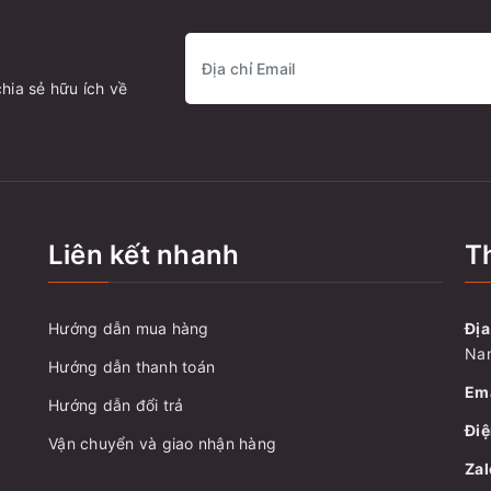
hia sẻ hữu ích về
Liên kết nhanh
Th
Hướng dẫn mua hàng
Địa
Nam
Hướng dẫn thanh toán
Ema
Hướng dẫn đổi trả
Điệ
Vận chuyển và giao nhận hàng
Zal