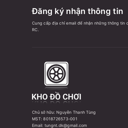
Đăng ký nhận thông tin
Cung cấp địa chỉ email để nhận những thông tin c
RC.
Chủ sở hữu: Nguyễn Thanh Tùng
MST: 8018726573-001
Email: tungnt.dk@gmail.com