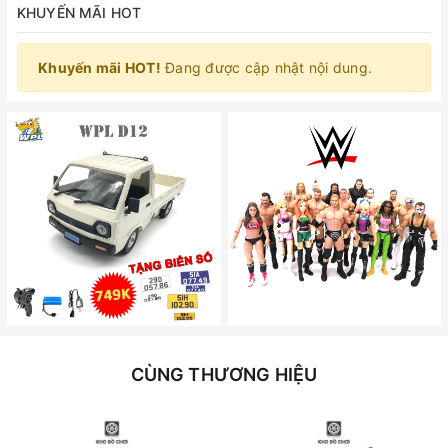
KHUYẾN MÃI HOT
Khuyến mãi HOT!
Đang được cập nhật nội dung.
CÙNG THƯƠNG HIỆU