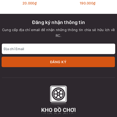
20.000₫
190.000₫
Đăng ký nhận thông tin
Cung cấp địa chỉ email để nhận những thông tin chia sẻ hữu ích về
RC.
ĐĂNG KÝ