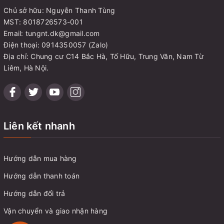
Chủ sở hữu: Nguyễn Thanh Tùng
MST: 8018726573-001
Email: tungnt.dk@gmail.com
Điện thoại: 0914350057 (Zalo)
Địa chỉ: Chung cư C14 Bắc Hà, Tố Hữu, Trung Văn, Nam Từ
Liêm, Hà Nội.
Liên kết nhanh
Hướng dẫn mua hàng
Hướng dẫn thanh toán
Hướng dẫn đổi trả
Vận chuyển và giao nhận hàng